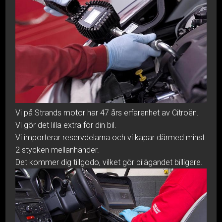
Vi på Strands motor har 47 års erfarenhet av Citroën.
Vi gör det lilla extra för din bil.
Vi importerar reservdelarna och vi kapar därmed minst
2 stycken mellanhänder.
Det kommer dig tillgodo, vilket gör bilägandet billigare.